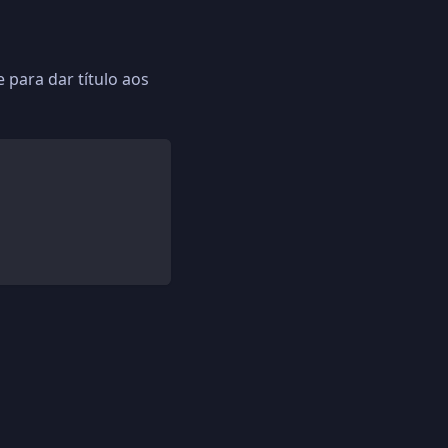
 para dar título aos