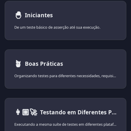
🐣
Iniciantes
De um teste básico de asserção até sua execução.
🪴
Boas Práticas
Organizando testes para diferentes necessidades, requisitos e abordagens.
👩🏼‍🚀
Testando em Diferentes Plataformas
Executando a mesma suíte de testes em diferentes plataformas.