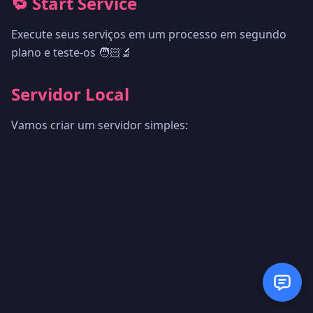
🔁 Start Service
Execute seus serviços em um processo em segundo
plano e teste-os 🧑🏻‍🔬
Servidor Local
Vamos criar um servidor simples: