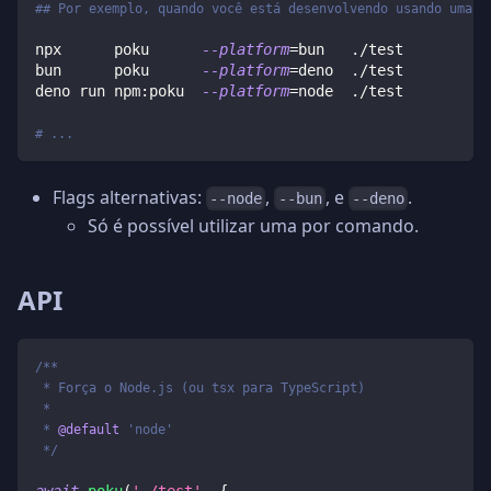
## Por exemplo, quando você está desenvolvendo usando uma p
npx      poku      
--platform
=
bun   ./test
bun      poku      
--platform
=
deno  ./test
deno run npm:poku  
--platform
=
node  ./test
# ...
Flags alternativas:
,
, e
.
--node
--bun
--deno
Só é possível utilizar uma por comando.
API
/**
 * Força o Node.js (ou tsx para TypeScript)
 *
 * 
@default
 'node'
 */