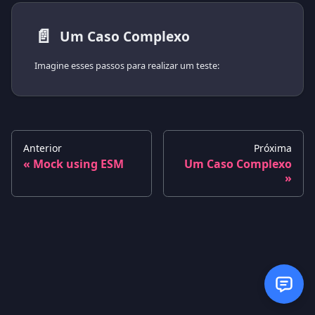
📄️
Um Caso Complexo
Imagine esses passos para realizar um teste:
Anterior
Próxima
Mock using ESM
Um Caso Complexo