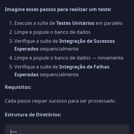
Imagine esses passos para realizar um teste:
Execute a suíte de
Testes Unitários
em paralelo
Limpe e popule o banco de dados
Verifique a suíte de
Integração de Sucessos
Esperados
sequencialmente
Limpe e popule o banco de dados — novamente
Verifique a suíte de
Integração de Falhas
Esperadas
sequencialmente
Requisitos:
Cada passo requer sucesso para ser processado.
Estrutura de Diretórios:
├── 
.