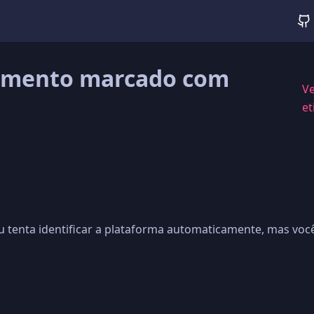
mento marcado com
Ve
"
et
 tenta identificar a plataforma automaticamente, mas você