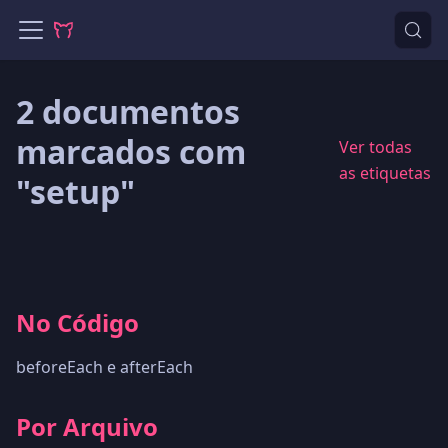
2 documentos
marcados com
Ver todas
as etiquetas
"setup"
No Código
beforeEach e afterEach
Por Arquivo