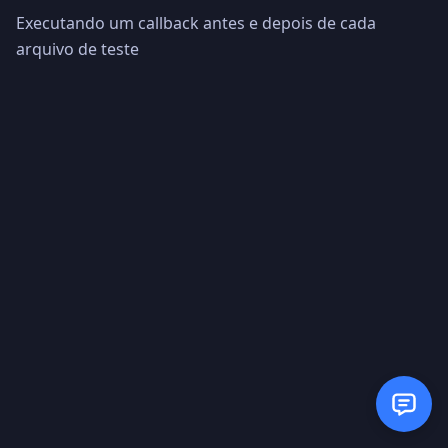
Executando um callback antes e depois de cada
arquivo de teste