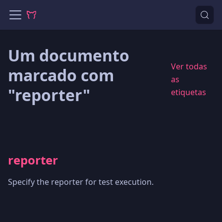
Um documento
Ver todas
marcado com
as
"reporter"
etiquetas
reporter
Specify the reporter for test execution.