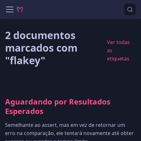
2 documentos
Ver todas
marcados com
as
"flakey"
etiquetas
Aguardando por Resultados
Esperados
Semelhante ao assert, mas em vez de retornar um
erro na comparação, ele tentará novamente até obter