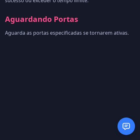
sucesso ou exceder o tempo limite.
Aguardando Portas
Aguarda as portas especificadas se tornarem ativas.