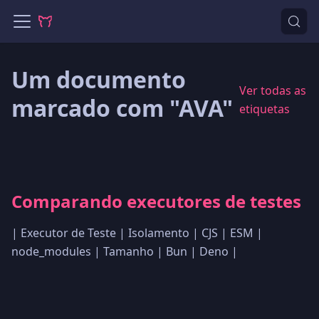
Um documento
Ver todas as
marcado com "AVA"
etiquetas
Comparando executores de testes
| Executor de Teste | Isolamento | CJS | ESM |
node_modules | Tamanho | Bun | Deno |