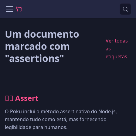
Um documento
Ver todas
marcado com
as
"assertions"
etiquetas
🕵🏻 Assert
O Poku inclui o método assert nativo do Node.js,
mantendo tudo como está, mas fornecendo
legibilidade para humanos.