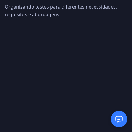
Organizando testes para diferentes necessidades,
requisitos e abordagens.