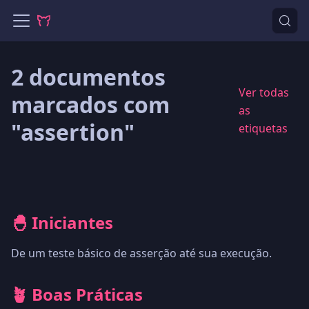
2 documentos
Ver todas
marcados com
as
"assertion"
etiquetas
🐣 Iniciantes
De um teste básico de asserção até sua execução.
🪴 Boas Práticas