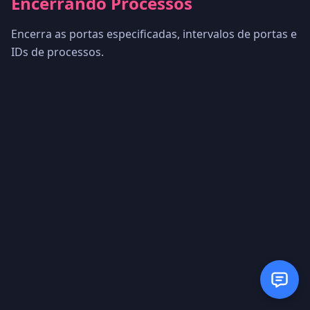
Encerrando Processos
Encerra as portas especificadas, intervalos de portas e
IDs de processos.