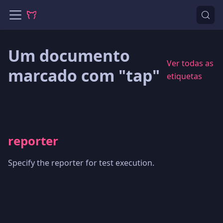
Um documento
Ver todas as
marcado com "tap"
etiquetas
reporter
Specify the reporter for test execution.