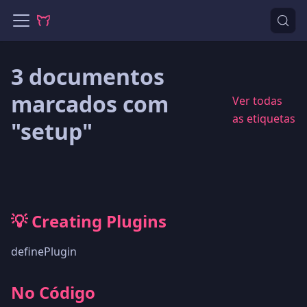
3 documentos
marcados com
Ver todas
as etiquetas
"setup"
💡 Creating Plugins
definePlugin
No Código