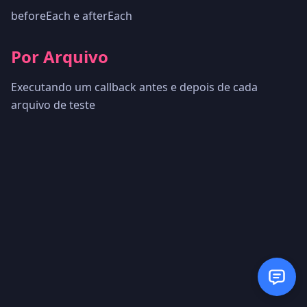
beforeEach e afterEach
Por Arquivo
Executando um callback antes e depois de cada
arquivo de teste