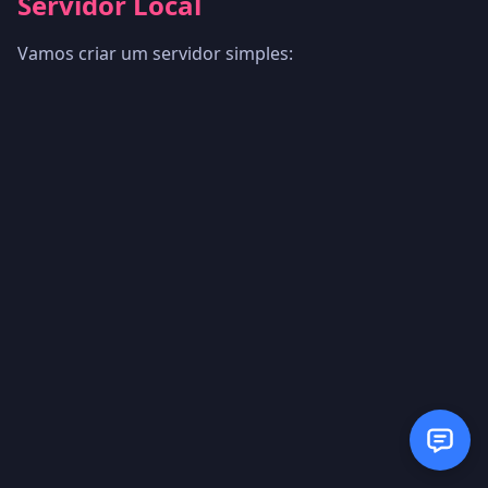
Servidor Local
Vamos criar um servidor simples: