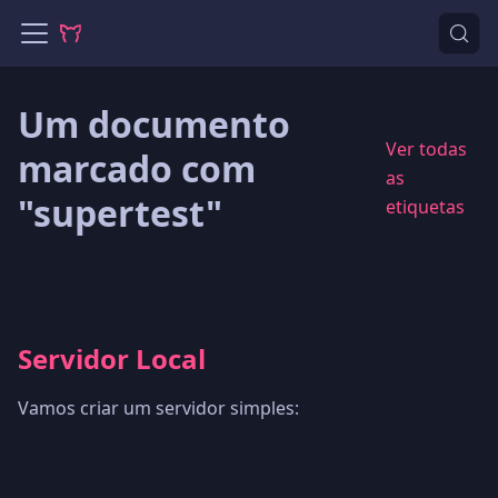
Um documento
Ver todas
marcado com
as
"supertest"
etiquetas
Servidor Local
Vamos criar um servidor simples: