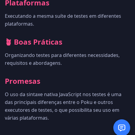
Plataformas
Executando a mesma suíte de testes em diferentes
plataformas.
🪴 Boas Práticas
Organizando testes para diferentes necessidades,
requisitos e abordagens.
Promesas
O uso da sintaxe nativa JavaScript nos testes é uma
das principais diferenças entre o Poku e outros
executores de testes, o que possibilita seu uso em
várias plataformas.