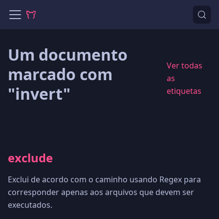
Um documento
Ver todas
marcado com
as
"invert"
etiquetas
exclude
Exclui de acordo com o caminho usando Regex para
corresponder apenas aos arquivos que devem ser
executados.