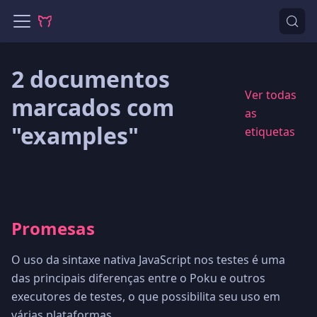
2 documentos
Ver todas
marcados com
as
"examples"
etiquetas
Promesas
O uso da sintaxe nativa JavaScript nos testes é uma
das principais diferenças entre o Poku e outros
executores de testes, o que possibilita seu uso em
várias plataformas.