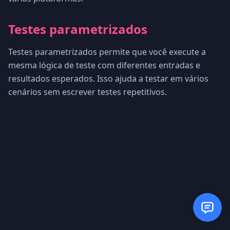
Testes parametrizados
Testes parametrizados permite que você execute a
mesma lógica de teste com diferentes entradas e
resultados esperados. Isso ajuda a testar em vários
cenários sem escrever testes repetitivos.