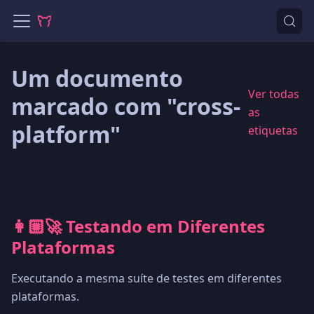
Um documento
Ver todas
marcado com "cross-
as
platform"
etiquetas
👩🏼‍🚀 Testando em Diferentes
Plataformas
Executando a mesma suíte de testes em diferentes
plataformas.